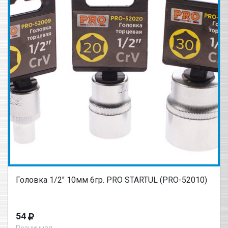
Головка 1/2" 10мм 6гр. PRO STARTUL (PRO-52010)
54