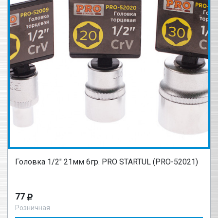
Головка 1/2" 21мм 6гр. PRO STARTUL (PRO-52021)
77
Розничная