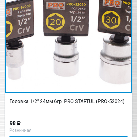
Головка 1/2" 24мм 6гр. PRO STARTUL (PRO-52024)
98
Розничная