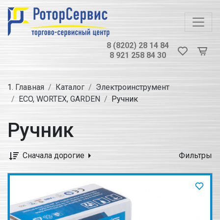
8 (8202) 28 14 84
8 921 258 84 30
Главная
Каталог
Электроинструмент
ECO, WORTEX, GARDEN
Ручник
Ручник
Сначала дорогие
Фильтры