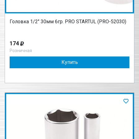
Головка 1/2" 30мм 6гр. PRO STARTUL (PRO-52030)
174
Розничная
Купить