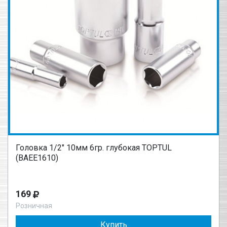
Головка 1/2" 10мм 6гр. глубокая TOPTUL
(BAEE1610)
169
Розничная
Купить