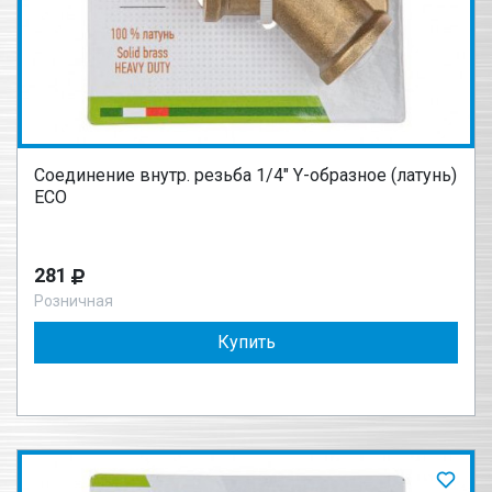
Соединение внутр. резьба 1/4" Y-образное (латунь)
ECO
281
Розничная
Купить