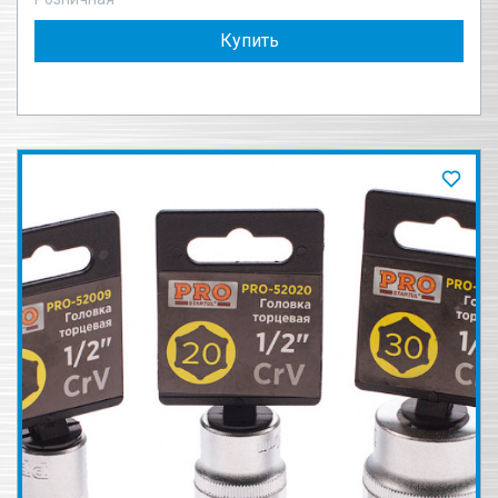
Купить