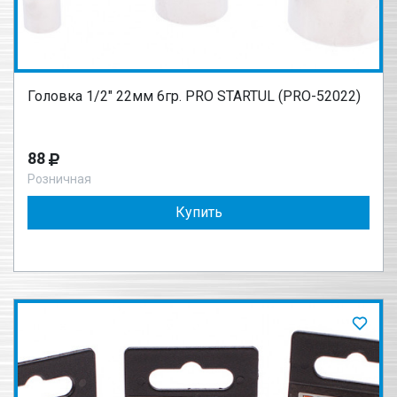
Головка 1/2" 22мм 6гр. PRO STARTUL (PRO-52022)
88
Розничная
Купить