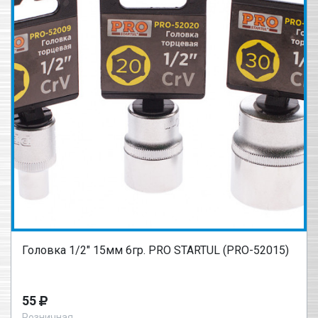
Головка 1/2" 15мм 6гр. PRO STARTUL (PRO-52015)
55
Розничная