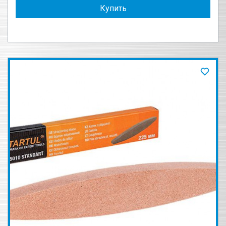
Купить