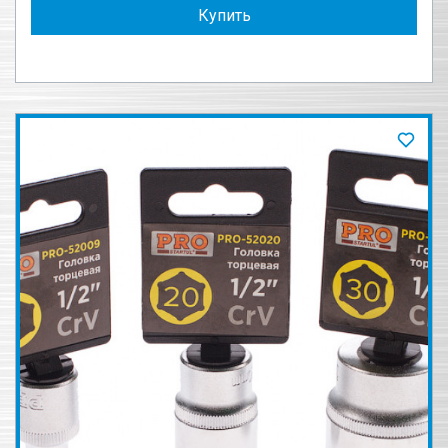
Купить