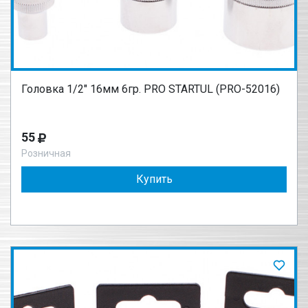
Головка 1/2" 16мм 6гр. PRO STARTUL (PRO-52016)
55
Розничная
Купить