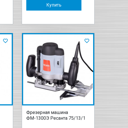
Купить
Фрезерная машина
ФМ-1300Э Ресанта 75/13/1