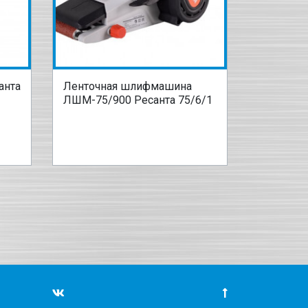
анта
Ленточная шлифмашина
ЛШМ-75/900 Ресанта 75/6/1