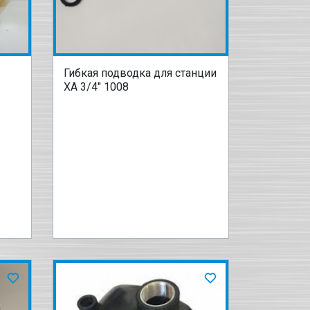
Гибкая подводка для станции
XA 3/4" 1008