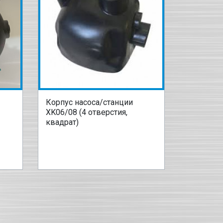
Корпус насоса/станции
XK06/08 (4 отверстия,
квадрат)