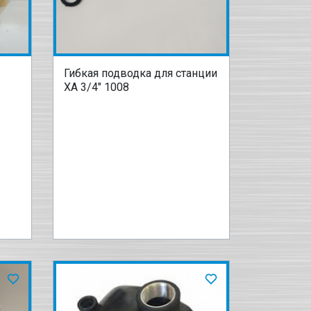
Гибкая подводка для станции
XA 3/4" 1008