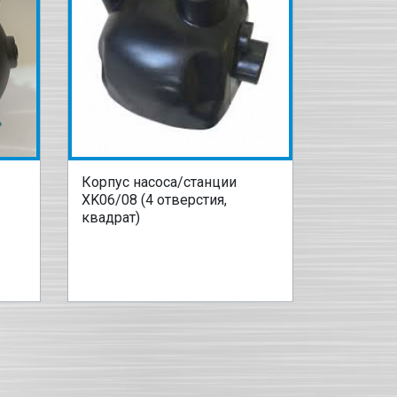
Корпус насоса/станции
XK06/08 (4 отверстия,
квадрат)