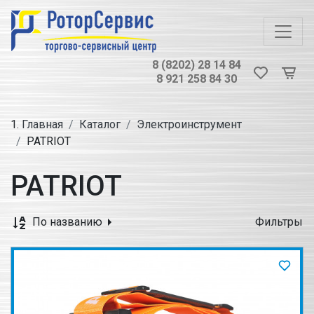
8 (8202) 28 14 84
8 921 258 84 30
Главная
Каталог
Электроинструмент
PATRIOT
PATRIOT
По названию
Фильтры