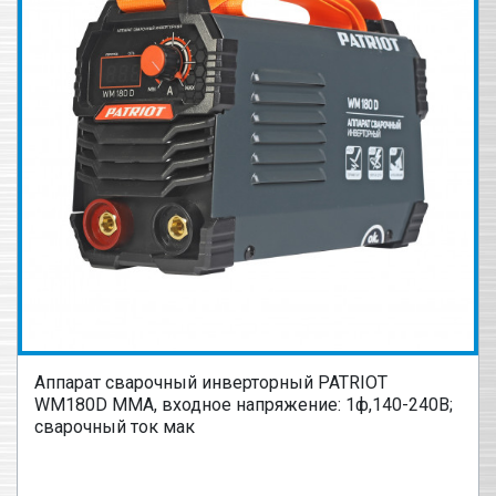
Аппарат сварочный инверторный PATRIOT
WM180D MMA, входное напряжение: 1ф,140-240В;
сварочный ток мак