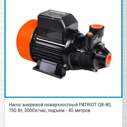
Насос вихревой поверхностный PATRIOT QB-80,
750 Вт, 3000л/час, подъем - 45 метров