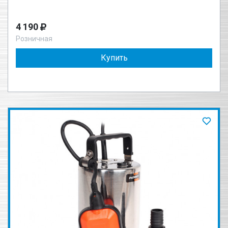
4 190
Розничная
Купить