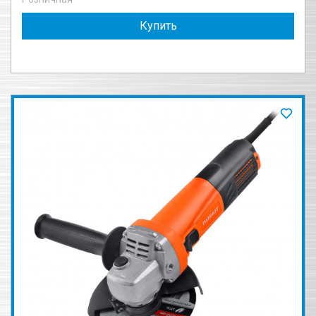
Купить