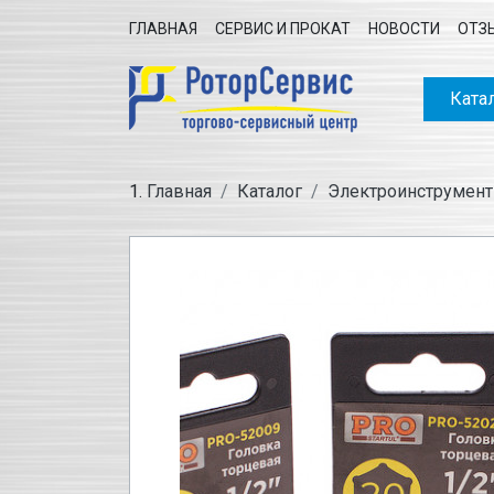
ГЛАВНАЯ
СЕРВИС И ПРОКАТ
НОВОСТИ
ОТЗ
Ката
Главная
Каталог
Электроинструмент