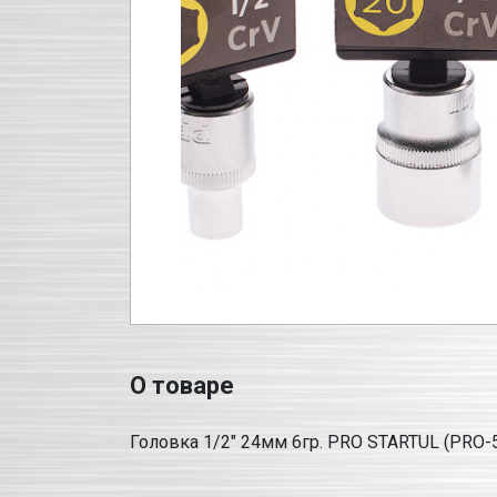
О товаре
Головка 1/2" 24мм 6гр. PRO STARTUL (PRO-