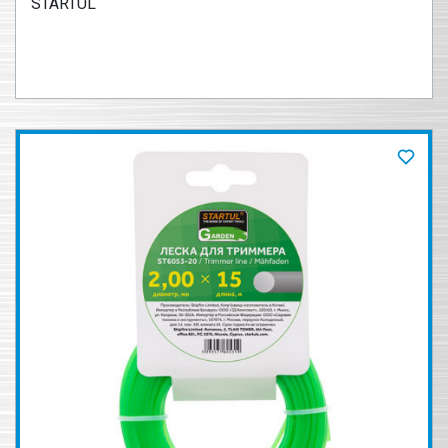
STARTUL