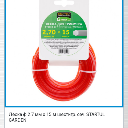
Леска ф 2.7 мм х 15 м шестигр. сеч. STARTUL
GARDEN