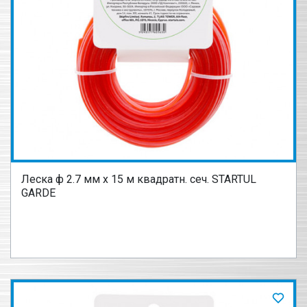
Леска ф 2.7 мм х 15 м квадратн. сеч. STARTUL
GARDE