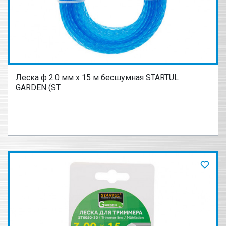
Леска ф 2.0 мм х 15 м бесшумная STARTUL
GARDEN (ST