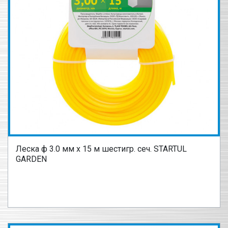
Леска ф 3.0 мм х 15 м шестигр. сеч. STARTUL
GARDEN