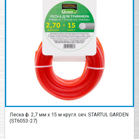
Леска ф. 2,7 мм х 15 м кругл. сеч. STARTUL GARDEN
(ST6053-27)