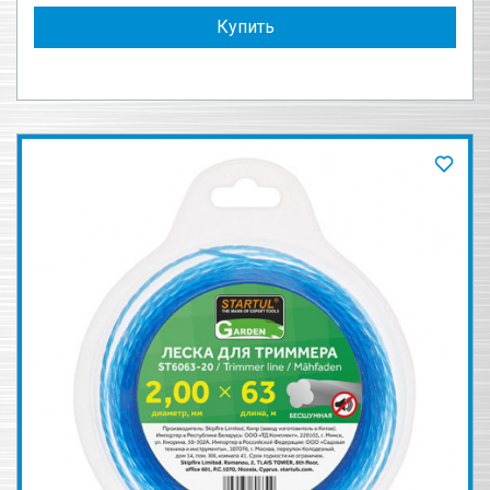
Купить