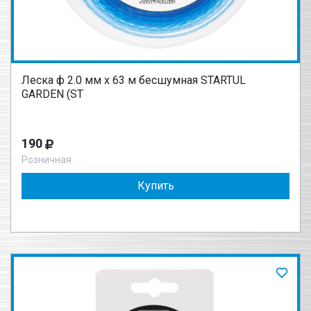
Леска ф 2.0 мм х 63 м бесшумная STARTUL
GARDEN (ST
190
Розничная
Купить