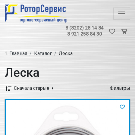
8 (8202) 28 14 84
8 921 258 84 30
Главная
Каталог
Леска
Леска
Сначала старые
Фильтры