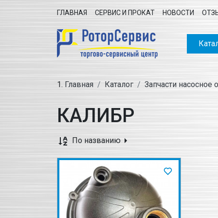
ГЛАВНАЯ
СЕРВИС И ПРОКАТ
НОВОСТИ
ОТЗ
Ката
Главная
Каталог
Запчасти насосное 
КАЛИБР
По названию