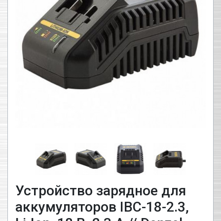
Устройство зарядное для
аккумуляторов IBC-18-2.3,