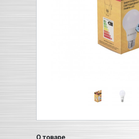
О товаре