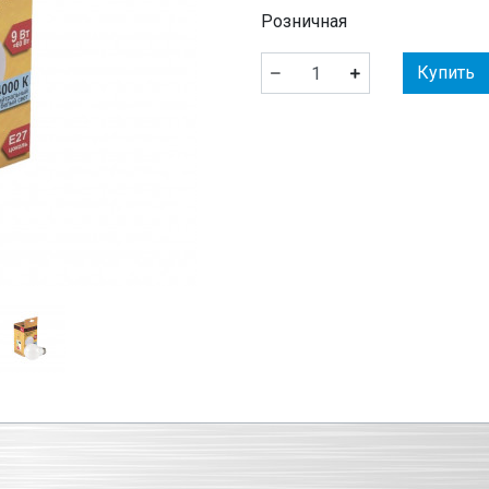
Розничная
Купить