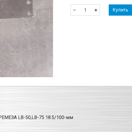
Купить
РЕМЕЗА LB-50,LB-75 18.5/100-мм