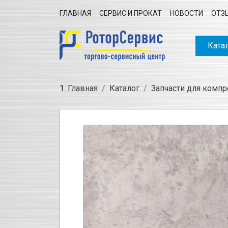
ГЛАВНАЯ
СЕРВИС И ПРОКАТ
НОВОСТИ
ОТЗ
Ката
Главная
Каталог
Запчасти для комп