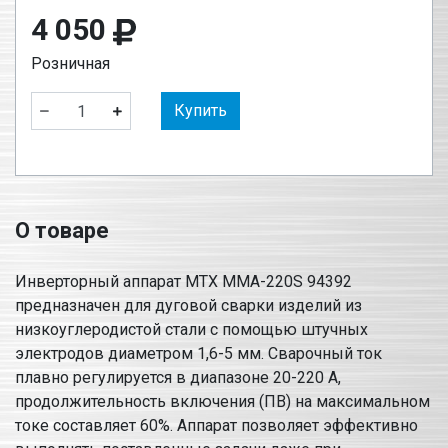
4 050
Розничная
Купить
О товаре
Инверторный аппарат MTX MMA-220S 94392
предназначен для дуговой сварки изделий из
низкоуглеродистой стали с помощью штучных
электродов диаметром 1,6-5 мм. Сварочный ток
плавно регулируется в диапазоне 20-220 А,
продолжительность включения (ПВ) на максимальном
токе составляет 60%. Аппарат позволяет эффективно