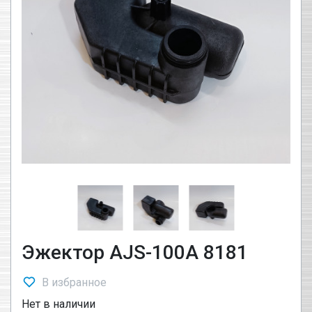
Эжектор AJS-100A 8181
В избранное
Нет в наличии