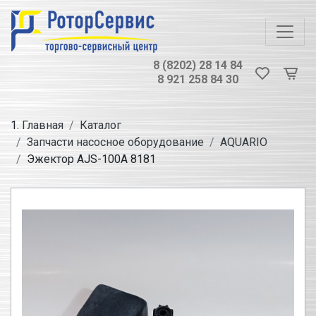
8 (8202) 28 14 84
8 921 258 84 30
Главная
Каталог
Запчасти насосное оборудование
AQUARIO
Эжектор AJS-100A 8181