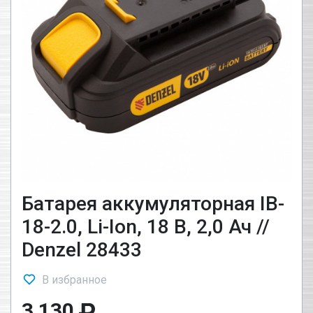
Батарея аккумуляторная IB-
18-2.0, Li-Ion, 18 В, 2,0 Ач //
Denzel 28433
В избранное
3 130