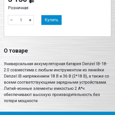
Розничная
Купить
О товаре
Универсальная аккумуляторная батарея Denzel IB-18-
2.0 совместима с любым инструментом из линейки
Denzel IB напряжением 18 В и 36 В (2*18 В), а также со
всеми соответствующими зарядными устройствами.
Литий-ионные элементы емкостью 2 А*ч
обеспечивают высокую производительность без
потери мощности.